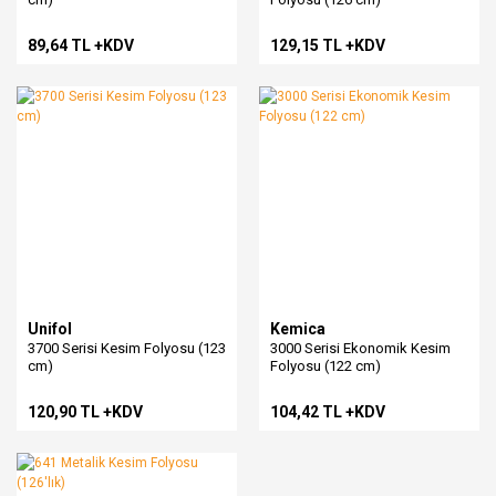
89,64 TL +KDV
129,15 TL +KDV
Unifol
Kemica
3700 Serisi Kesim Folyosu (123
3000 Serisi Ekonomik Kesim
cm)
Folyosu (122 cm)
120,90 TL +KDV
104,42 TL +KDV