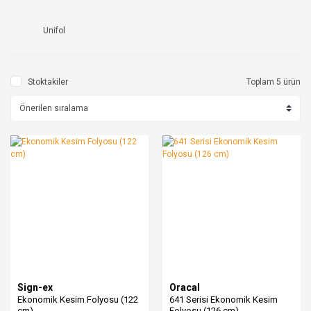
Unifol
Stoktakiler
Toplam 5 ürün
Sign-ex
Oracal
Ekonomik Kesim Folyosu (122
641 Serisi Ekonomik Kesim
cm)
Folyosu (126 cm)