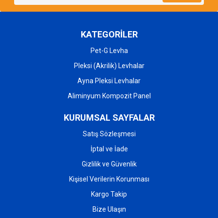
KATEGORİLER
Pet-G Levha
Pleksi (Akrilik) Levhalar
Ayna Pleksi Levhalar
Aliminyum Kompozit Panel
KURUMSAL SAYFALAR
Satış Sözleşmesi
İptal ve İade
Gizlilik ve Güvenlik
Kişisel Verilerin Korunması
Kargo Takip
Bize Ulaşın