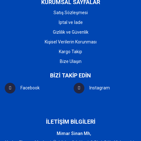
KURUMSAL SAYFALAR
Satış Sözleşmesi
İptal ve İade
Gizlilik ve Güvenlik
Kişisel Verilerin Korunması
Kargo Takip
Bize Ulaşın
BİZİ TAKİP EDİN
Facebook
Instagram
İLETİŞİM BİLGİLERİ
Mimar Sinan Mh,