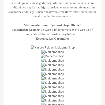
pazarlık gücünü siz değerli müşterilerimiz adına kullanarak ismini
bildiğiniz ve hep kullandığınız malzemeleri en uygun fiyata sizlere
sunabilmek adına çalışmalarına devam etmekte ve taklitleri hakkında
yasal işlemleride yapmaktadır.
Malzemeshop.comtr'ye nasıl ulaşabilirim ?
Malzemeshop.com.tr
'ye 0216 540 59 69 veya 0 546 216 02 67
numaralı telefonlarımızdan ulaşabilirsiniz.
Depomuzdan Görüntüler