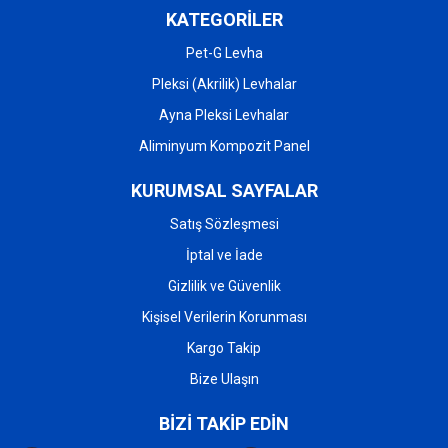
KATEGORİLER
Pet-G Levha
Pleksi (Akrilik) Levhalar
Ayna Pleksi Levhalar
Aliminyum Kompozit Panel
KURUMSAL SAYFALAR
Satış Sözleşmesi
İptal ve İade
Gizlilik ve Güvenlik
Kişisel Verilerin Korunması
Kargo Takip
Bize Ulaşın
BİZİ TAKİP EDİN