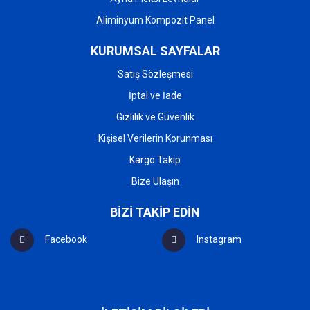
Aliminyum Kompozit Panel
KURUMSAL SAYFALAR
Satış Sözleşmesi
İptal ve İade
Gizlilik ve Güvenlik
Kişisel Verilerin Korunması
Kargo Takip
Bize Ulaşın
BİZİ TAKİP EDİN
Facebook
Instagram