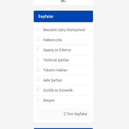
Sayfalar
Mesafeli Satış Sözleşmesi
Hakkımızda
Sipariş ve Ödeme
Teslimat Şartları
Tüketici Hakları
İade Şartları
Gizlilik ve Güvenlik
İletişim
Tüm Sayfalar