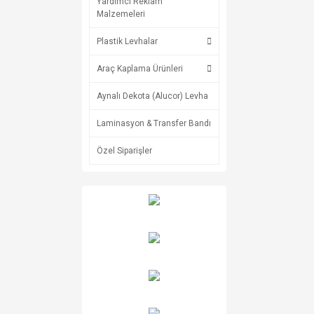
Yardımcı Reklam
Malzemeleri
Plastik Levhalar
Araç Kaplama Ürünleri
Aynalı Dekota (Alucor) Levha
Laminasyon & Transfer Bandı
Özel Siparişler