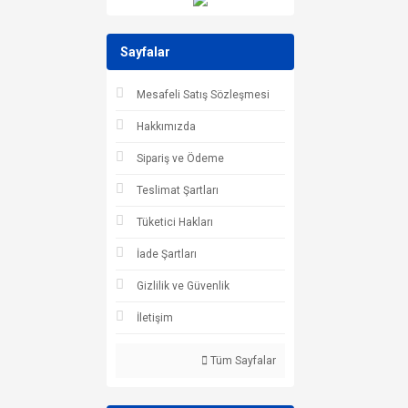
Sayfalar
Mesafeli Satış Sözleşmesi
Hakkımızda
Sipariş ve Ödeme
Teslimat Şartları
Tüketici Hakları
İade Şartları
Gizlilik ve Güvenlik
İletişim
Tüm Sayfalar