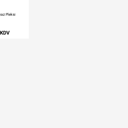
az Pleksi
+KDV