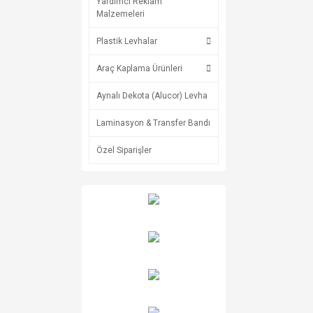
Yardımcı Reklam
Malzemeleri
Plastik Levhalar
Araç Kaplama Ürünleri
Aynalı Dekota (Alucor) Levha
Laminasyon & Transfer Bandı
Özel Siparişler