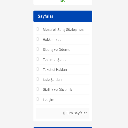
Sayfalar
Mesafeli Satış Sözleşmesi
Hakkımızda
Sipariş ve Ödeme
Teslimat Şartları
Tüketici Hakları
İade Şartları
Gizlilik ve Güvenlik
İletişim
Tüm Sayfalar