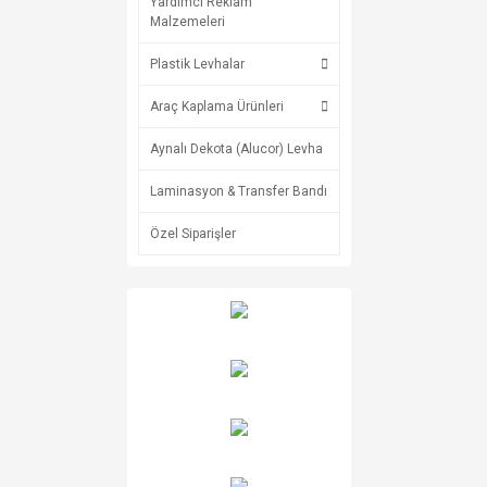
Yardımcı Reklam
Malzemeleri
Plastik Levhalar
Araç Kaplama Ürünleri
Aynalı Dekota (Alucor) Levha
Laminasyon & Transfer Bandı
Özel Siparişler