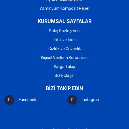
Aliminyum Kompozit Panel
KURUMSAL SAYFALAR
Satış Sözleşmesi
İptal ve İade
Gizlilik ve Güvenlik
Kişisel Verilerin Korunması
Kargo Takip
Bize Ulaşın
BİZİ TAKİP EDİN
Facebook
Instagram