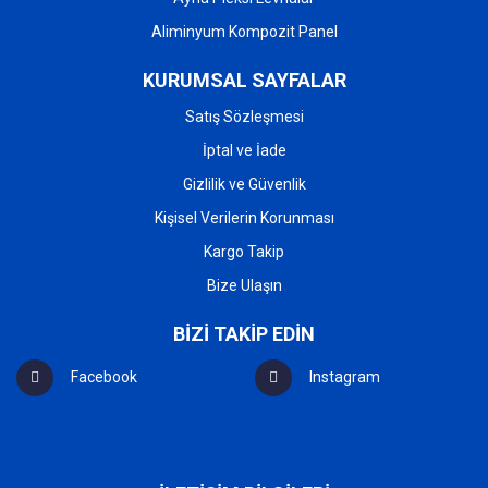
Aliminyum Kompozit Panel
KURUMSAL SAYFALAR
Satış Sözleşmesi
İptal ve İade
Gizlilik ve Güvenlik
Kişisel Verilerin Korunması
Kargo Takip
Bize Ulaşın
BİZİ TAKİP EDİN
Facebook
Instagram