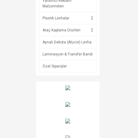
Yardımcı Reklam
Malzemeleri
Plastik Levhalar
Araç Kaplama Ürünleri
Aynalı Dekota (Alucor) Levha
Laminasyon & Transfer Bandı
Özel Siparişler