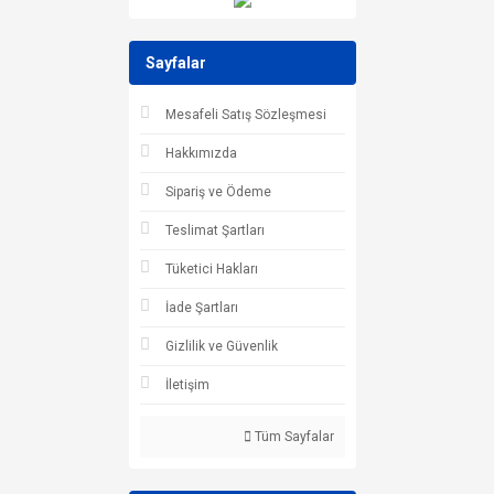
Sayfalar
Mesafeli Satış Sözleşmesi
Hakkımızda
Sipariş ve Ödeme
Teslimat Şartları
Tüketici Hakları
İade Şartları
Gizlilik ve Güvenlik
İletişim
Tüm Sayfalar