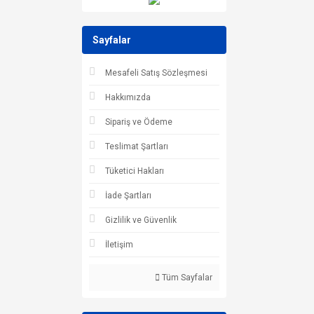
Sayfalar
Mesafeli Satış Sözleşmesi
Hakkımızda
Sipariş ve Ödeme
Teslimat Şartları
Tüketici Hakları
İade Şartları
Gizlilik ve Güvenlik
İletişim
Tüm Sayfalar