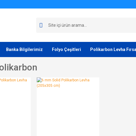
Banka Bilgilerimiz
Folyo Çeşitleri
Polikarbon Levha Fırsa
olikarbon