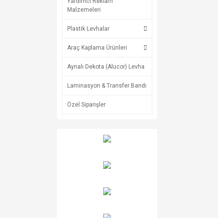
Yardımcı Reklam
Malzemeleri
Plastik Levhalar
Araç Kaplama Ürünleri
Aynalı Dekota (Alucor) Levha
Laminasyon & Transfer Bandı
Özel Siparişler