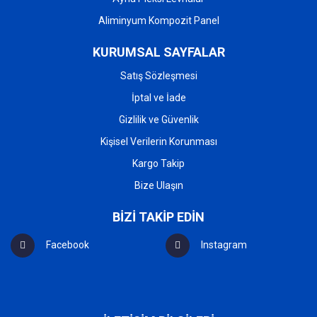
Aliminyum Kompozit Panel
KURUMSAL SAYFALAR
Satış Sözleşmesi
İptal ve İade
Gizlilik ve Güvenlik
Kişisel Verilerin Korunması
Kargo Takip
Bize Ulaşın
BİZİ TAKİP EDİN
Facebook
Instagram