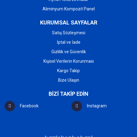
Aliminyum Kompozit Panel
KURUMSAL SAYFALAR
Satış Sözleşmesi
İptal ve İade
Gizlilik ve Güvenlik
Kişisel Verilerin Korunması
Kargo Takip
Bize Ulaşın
BİZİ TAKİP EDİN
Facebook
Instagram