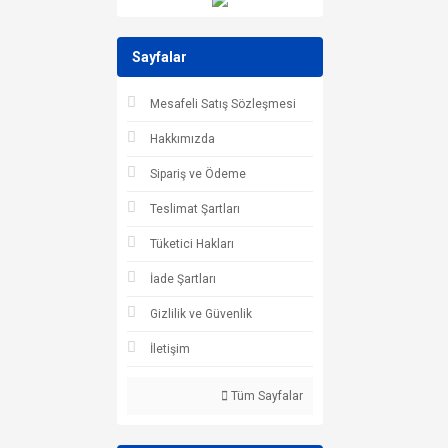
Sayfalar
Mesafeli Satış Sözleşmesi
Hakkımızda
Sipariş ve Ödeme
Teslimat Şartları
Tüketici Hakları
İade Şartları
Gizlilik ve Güvenlik
İletişim
Tüm Sayfalar