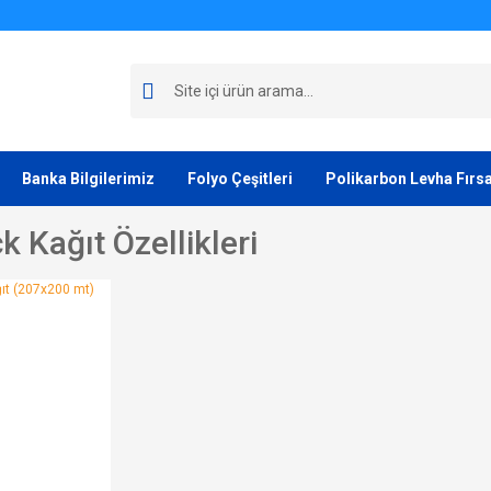
Banka Bilgilerimiz
Folyo Çeşitleri
Polikarbon Levha Fırsa
 Kağıt Özellikleri