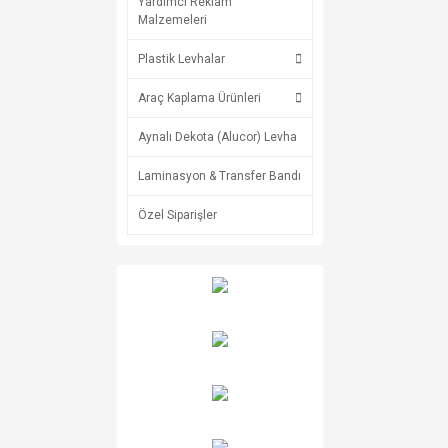
Yardımcı Reklam
Malzemeleri
Plastik Levhalar
Araç Kaplama Ürünleri
Aynalı Dekota (Alucor) Levha
Laminasyon & Transfer Bandı
Özel Siparişler