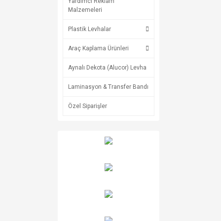
Yardımcı Reklam
Malzemeleri
Plastik Levhalar
Araç Kaplama Ürünleri
Aynalı Dekota (Alucor) Levha
Laminasyon & Transfer Bandı
Özel Siparişler