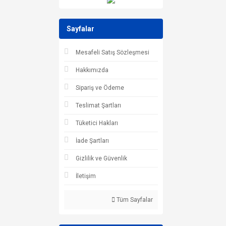
Sayfalar
Mesafeli Satış Sözleşmesi
Hakkımızda
Sipariş ve Ödeme
Teslimat Şartları
Tüketici Hakları
İade Şartları
Gizlilik ve Güvenlik
İletişim
Tüm Sayfalar