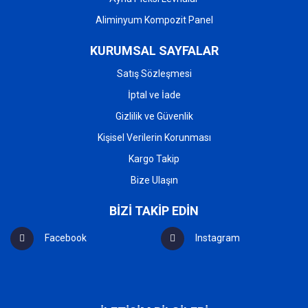
Aliminyum Kompozit Panel
KURUMSAL SAYFALAR
Satış Sözleşmesi
İptal ve İade
Gizlilik ve Güvenlik
Kişisel Verilerin Korunması
Kargo Takip
Bize Ulaşın
BİZİ TAKİP EDİN
Facebook
Instagram