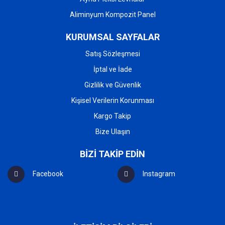
Aliminyum Kompozit Panel
KURUMSAL SAYFALAR
Satış Sözleşmesi
İptal ve İade
Gizlilik ve Güvenlik
Kişisel Verilerin Korunması
Kargo Takip
Bize Ulaşın
BİZİ TAKİP EDİN
Facebook
Instagram