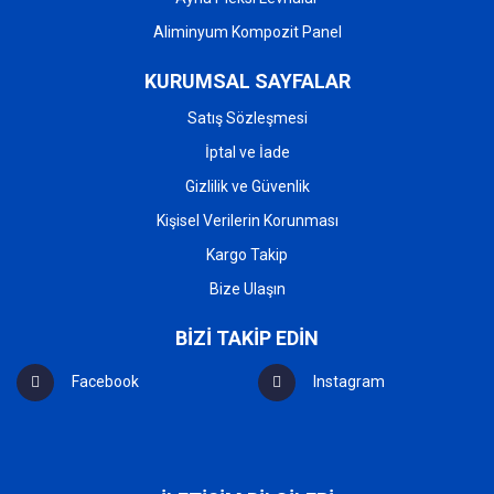
Aliminyum Kompozit Panel
KURUMSAL SAYFALAR
Satış Sözleşmesi
İptal ve İade
Gizlilik ve Güvenlik
Kişisel Verilerin Korunması
Kargo Takip
Bize Ulaşın
BİZİ TAKİP EDİN
Facebook
Instagram