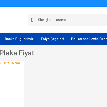
Banka Bilgilerimiz
Folyo Çeşitleri
Polikarbon Levha Fırsa
Plaka Fiyat