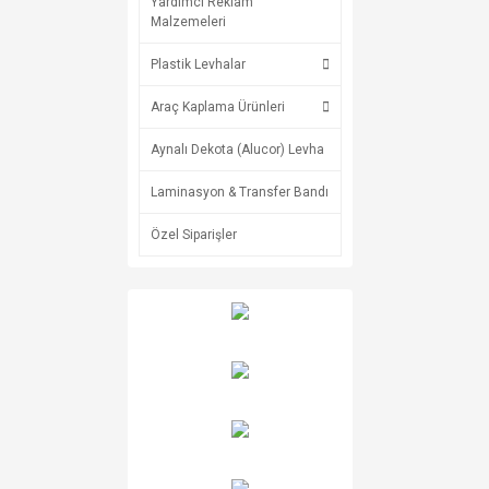
Yardımcı Reklam
Malzemeleri
Plastik Levhalar
Araç Kaplama Ürünleri
Aynalı Dekota (Alucor) Levha
Laminasyon & Transfer Bandı
Özel Siparişler