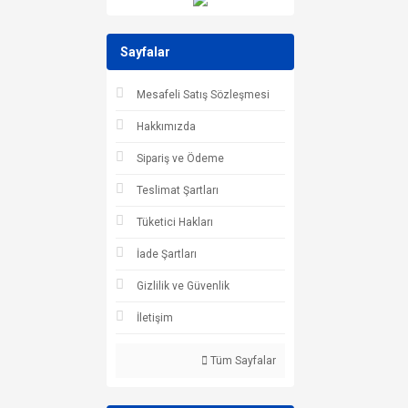
Sayfalar
Mesafeli Satış Sözleşmesi
Hakkımızda
Sipariş ve Ödeme
Teslimat Şartları
Tüketici Hakları
İade Şartları
Gizlilik ve Güvenlik
İletişim
Tüm Sayfalar