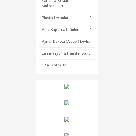
Yardımcı Reklam
Malzemeleri
Plastik Levhalar
Araç Kaplama Ürünleri
Aynalı Dekota (Alucor) Levha
Laminasyon & Transfer Bandı
Özel Siparişler