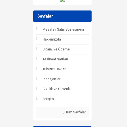
Sayfalar
Mesafeli Satış Sözleşmesi
Hakkımızda
Sipariş ve Ödeme
Teslimat Şartları
Tüketici Hakları
İade Şartları
Gizlilik ve Güvenlik
İletişim
Tüm Sayfalar