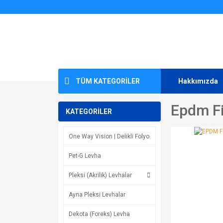
TÜM KATEGORİLER
Hakkımızda
Epdm Fi
KATEGORİLER
One Way Vision | Delikli Folyo
Pet-G Levha
Pleksi (Akrilik) Levhalar
Ayna Pleksi Levhalar
Dekota (Foreks) Levha