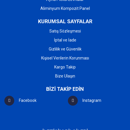
Aliminyum Kompozit Panel
KURUMSAL SAYFALAR
Satış Sözleşmesi
İptal ve İade
Gizlilik ve Güvenlik
Kişisel Verilerin Korunması
Kargo Takip
Bize Ulaşın
BİZİ TAKİP EDİN
Facebook
Instagram