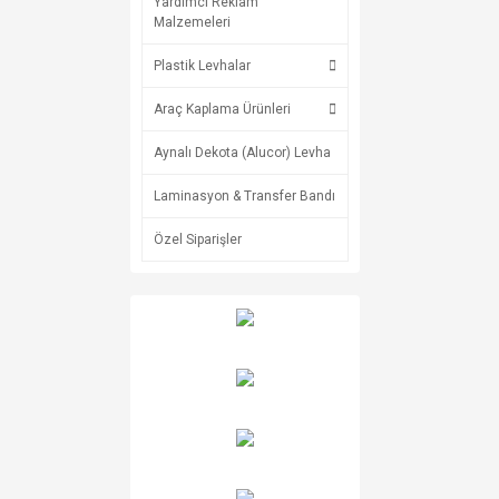
Yardımcı Reklam
Malzemeleri
Plastik Levhalar
Araç Kaplama Ürünleri
Aynalı Dekota (Alucor) Levha
Laminasyon & Transfer Bandı
Özel Siparişler