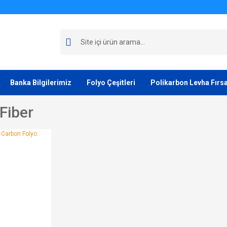
Banka Bilgilerimiz
Folyo Çeşitleri
Polikarbon Levha Fırsa
Fiber