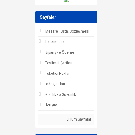
Sayfalar
Mesafeli Satış Sözleşmesi
Hakkımızda
Sipariş ve Ödeme
Teslimat Şartları
Tüketici Hakları
İade Şartları
Gizlilik ve Güvenlik
İletişim
Tüm Sayfalar