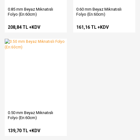
0.85 mm Beyaz Mıknatıslı
0.60 mm Beyaz Mıknatıslı
Folyo (En:60cm)
Folyo (En:60cm)
208,84 TL +KDV
161,16 TL +KDV
0.50 mm Beyaz Mıknatıslı
Folyo (En:60cm)
139,70 TL +KDV