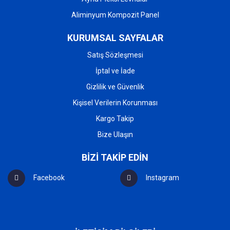
Aliminyum Kompozit Panel
KURUMSAL SAYFALAR
Satış Sözleşmesi
İptal ve İade
Gizlilik ve Güvenlik
Kişisel Verilerin Korunması
Kargo Takip
Bize Ulaşın
BİZİ TAKİP EDİN
Facebook
Instagram