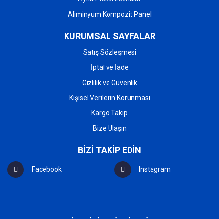
Aliminyum Kompozit Panel
KURUMSAL SAYFALAR
Satış Sözleşmesi
İptal ve İade
Gizlilik ve Güvenlik
Kişisel Verilerin Korunması
Kargo Takip
Bize Ulaşın
BİZİ TAKİP EDİN
Facebook
Instagram