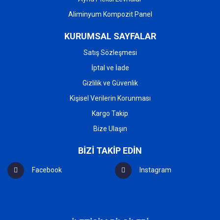
Aliminyum Kompozit Panel
KURUMSAL SAYFALAR
Satış Sözleşmesi
İptal ve İade
Gizlilik ve Güvenlik
Kişisel Verilerin Korunması
Kargo Takip
Bize Ulaşın
BİZİ TAKİP EDİN
Facebook
Instagram