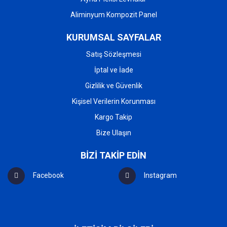
Aliminyum Kompozit Panel
KURUMSAL SAYFALAR
Satış Sözleşmesi
İptal ve İade
Gizlilik ve Güvenlik
Kişisel Verilerin Korunması
Kargo Takip
Bize Ulaşın
BİZİ TAKİP EDİN
Facebook
Instagram