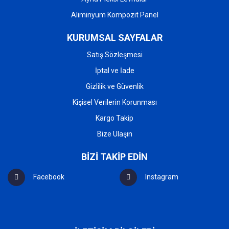
Aliminyum Kompozit Panel
KURUMSAL SAYFALAR
Satış Sözleşmesi
İptal ve İade
Gizlilik ve Güvenlik
Kişisel Verilerin Korunması
Kargo Takip
Bize Ulaşın
BİZİ TAKİP EDİN
Facebook
Instagram