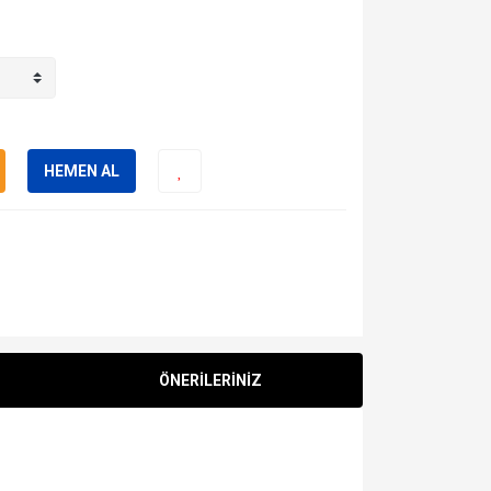
HEMEN AL
ÖNERİLERİNİZ