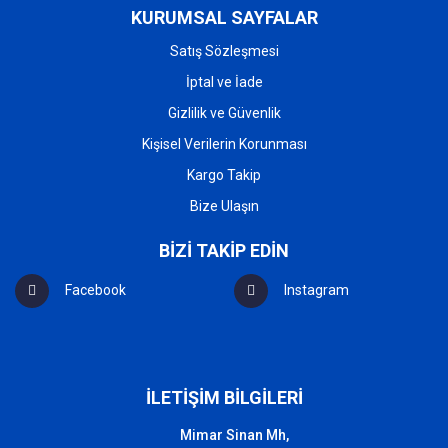
KURUMSAL SAYFALAR
Satış Sözleşmesi
İptal ve İade
Gizlilik ve Güvenlik
Kişisel Verilerin Korunması
Kargo Takip
Bize Ulaşın
BİZİ TAKİP EDİN
Facebook
Instagram
İLETİŞİM BİLGİLERİ
Mimar Sinan Mh,