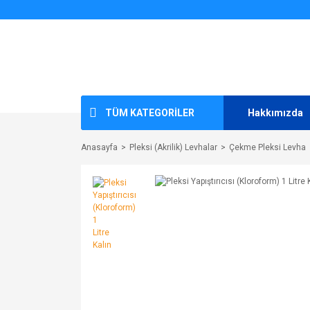
TÜM KATEGORİLER
Hakkımızda
Anasayfa
Pleksi (Akrilik) Levhalar
Çekme Pleksi Levha