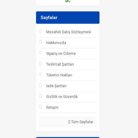
Sayfalar
Mesafeli Satış Sözleşmesi
Hakkımızda
Sipariş ve Ödeme
Teslimat Şartları
Tüketici Hakları
İade Şartları
Gizlilik ve Güvenlik
İletişim
Tüm Sayfalar