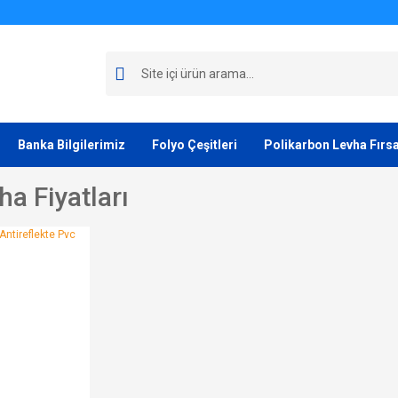
Banka Bilgilerimiz
Folyo Çeşitleri
Polikarbon Levha Fırsa
ha Fiyatları