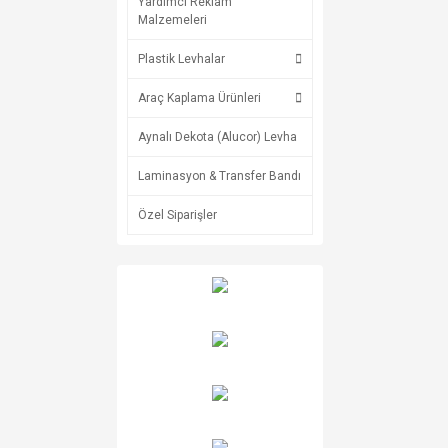
Yardımcı Reklam
Malzemeleri
Plastik Levhalar
Araç Kaplama Ürünleri
Aynalı Dekota (Alucor) Levha
Laminasyon & Transfer Bandı
Özel Siparişler