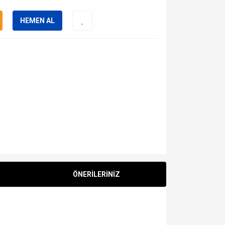
HEMEN AL
ÖNERİLERİNİZ