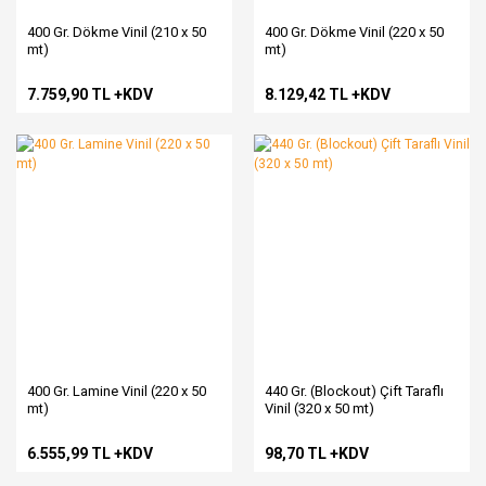
400 Gr. Dökme Vinil (210 x 50
400 Gr. Dökme Vinil (220 x 50
mt)
mt)
7.759,90 TL +KDV
8.129,42 TL +KDV
400 Gr. Lamine Vinil (220 x 50
440 Gr. (Blockout) Çift Taraflı
mt)
Vinil (320 x 50 mt)
6.555,99 TL +KDV
98,70 TL +KDV