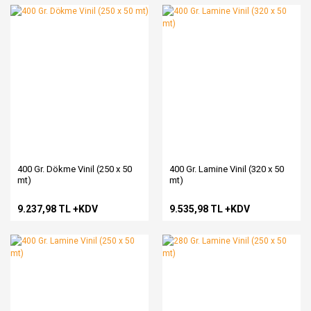
400 Gr. Dökme Vinil (250 x 50
400 Gr. Lamine Vinil (320 x 50
mt)
mt)
9.237,98 TL +KDV
9.535,98 TL +KDV