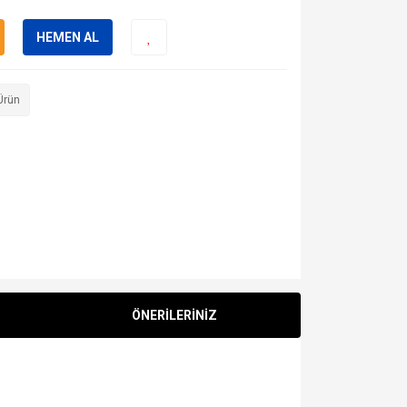
HEMEN AL
Ürün
ÖNERİLERİNİZ